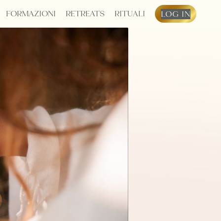
FORMAZIONI
RETREATS
RITUALI
LOG IN