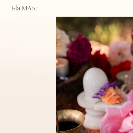
Ela MAre